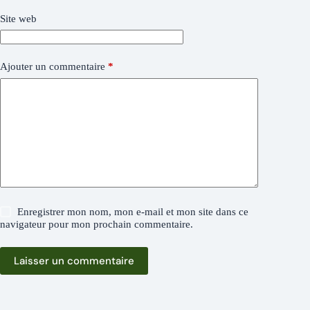
Site web
Ajouter un commentaire
*
Enregistrer mon nom, mon e-mail et mon site dans ce
navigateur pour mon prochain commentaire.
Laisser un commentaire