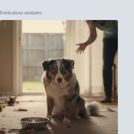
Publications similaires