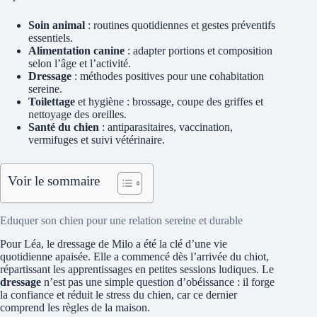
Soin animal
: routines quotidiennes et gestes préventifs
essentiels.
Alimentation canine
: adapter portions et composition
selon l’âge et l’activité.
Dressage
: méthodes positives pour une cohabitation
sereine.
Toilettage
et hygiène : brossage, coupe des griffes et
nettoyage des oreilles.
Santé du chien
: antiparasitaires, vaccination,
vermifuges et suivi vétérinaire.
Voir le sommaire
Eduquer son chien pour une relation sereine et durable
Pour Léa, le dressage de Milo a été la clé d’une vie
quotidienne apaisée. Elle a commencé dès l’arrivée du chiot,
répartissant les apprentissages en petites sessions ludiques. Le
dressage
n’est pas une simple question d’obéissance : il forge
la confiance et réduit le stress du chien, car ce dernier
comprend les règles de la maison.