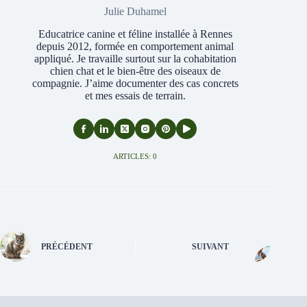
Julie Duhamel
Educatrice canine et féline installée à Rennes
depuis 2012, formée en comportement animal
appliqué. Je travaille surtout sur la cohabitation
chien chat et le bien-être des oiseaux de
compagnie. J’aime documenter des cas concrets
et mes essais de terrain.
ARTICLES: 0
PRÉCÉDENT
SUIVANT