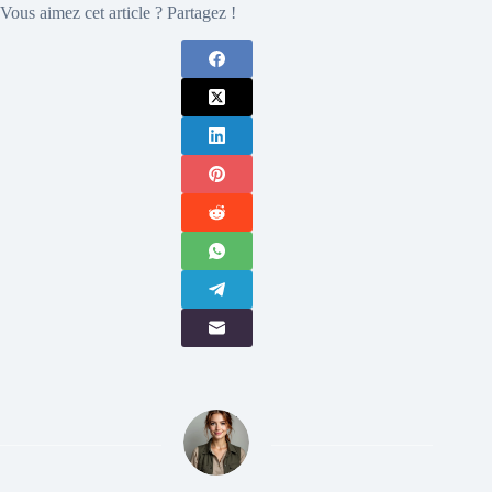
Vous aimez cet article ? Partagez !