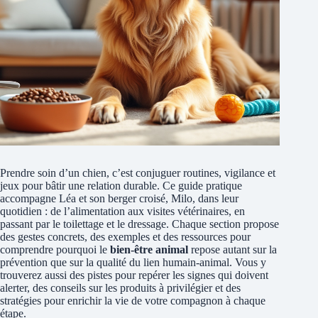
Prendre soin d’un chien, c’est conjuguer routines, vigilance et
jeux pour bâtir une relation durable. Ce guide pratique
accompagne Léa et son berger croisé, Milo, dans leur
quotidien : de l’alimentation aux visites vétérinaires, en
passant par le toilettage et le dressage. Chaque section propose
des gestes concrets, des exemples et des ressources pour
comprendre pourquoi le
bien-être animal
repose autant sur la
prévention que sur la qualité du lien humain-animal. Vous y
trouverez aussi des pistes pour repérer les signes qui doivent
alerter, des conseils sur les produits à privilégier et des
stratégies pour enrichir la vie de votre compagnon à chaque
étape.