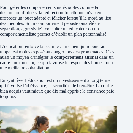
Pour gérer les comportements indésirables comme la
destruction d’objets, la redirection fonctionne très bien :
proposer un jouet adapté et féliciter lorsqu’il le mord au lieu
des meubles. Si un comportement persiste (anxiété de
séparation, agressivité), consulter un éducateur ou un
comportementaliste permet d’établir un plan personnalisé.
L’éducation renforce la sécurité : un chien qui répond au
rappel est moins exposé au danger lors des promenades. C’est
aussi un moyen d’intégrer le
comportement animal
dans un
cadre humain clair, ce qui favorise le respect des limites pour
une meilleure cohabitation.
En synthèse, l’éducation est un investissement à long terme
qui favorise l’obéissance, la sécurité et le bien-être. Un ordre
bien acquis vaut mieux que dix mal appris : la constance paie
toujours.