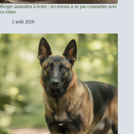
Berger australien à éviter : les erreurs à ne pas commettre avec
ce chien
2 août 2026