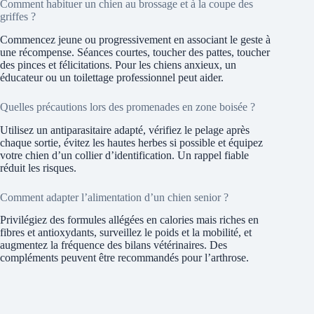
Comment habituer un chien au brossage et à la coupe des
griffes ?
Commencez jeune ou progressivement en associant le geste à
une récompense. Séances courtes, toucher des pattes, toucher
des pinces et félicitations. Pour les chiens anxieux, un
éducateur ou un toilettage professionnel peut aider.
Quelles précautions lors des promenades en zone boisée ?
Utilisez un antiparasitaire adapté, vérifiez le pelage après
chaque sortie, évitez les hautes herbes si possible et équipez
votre chien d’un collier d’identification. Un rappel fiable
réduit les risques.
Comment adapter l’alimentation d’un chien senior ?
Privilégiez des formules allégées en calories mais riches en
fibres et antioxydants, surveillez le poids et la mobilité, et
augmentez la fréquence des bilans vétérinaires. Des
compléments peuvent être recommandés pour l’arthrose.