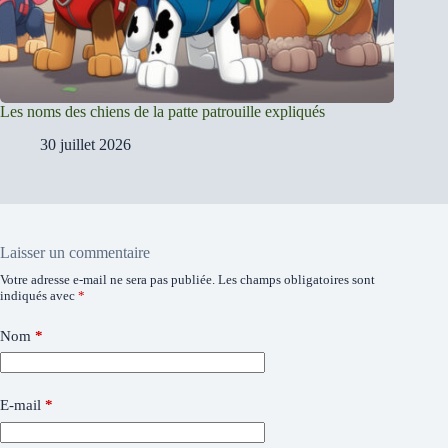
Les noms des chiens de la patte patrouille expliqués
30 juillet 2026
Laisser un commentaire
Votre adresse e-mail ne sera pas publiée.
Les champs obligatoires sont
indiqués avec
*
Nom
*
E-mail
*