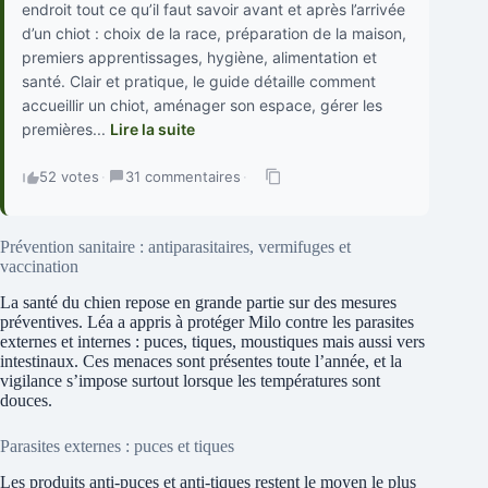
endroit tout ce qu’il faut savoir avant et après l’arrivée
d’un chiot : choix de la race, préparation de la maison,
premiers apprentissages, hygiène, alimentation et
santé. Clair et pratique, le guide détaille comment
accueillir un chiot, aménager son espace, gérer les
premières...
Lire la suite
52 votes
·
31 commentaires
·
Prévention sanitaire : antiparasitaires, vermifuges et
vaccination
La santé du chien repose en grande partie sur des mesures
préventives. Léa a appris à protéger Milo contre les parasites
externes et internes : puces, tiques, moustiques mais aussi vers
intestinaux. Ces menaces sont présentes toute l’année, et la
vigilance s’impose surtout lorsque les températures sont
douces.
Parasites externes : puces et tiques
Les produits anti-puces et anti-tiques restent le moyen le plus