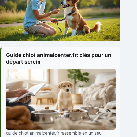
Guide chiot animalcenter.fr: clés pour un
départ serein
guide chiot animalcenter.fr rassemble en un seul