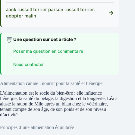
Jack russell terrier parson russell terrier:
→
adopter malin
💬
Une question sur cet article ?
Poser ma question en commentaire
Nous contacter
Alimentation canine : nourrir pour la santé et l’énergie
L’alimentation est le socle du bien-être : elle influence
l’énergie, la santé du pelage, la digestion et la longévité. Léa a
ajusté la ration de Milo après un bilan chez le vétérinaire,
tenant compte de son âge, de son poids et de son niveau
d’activité.
Principes d’une alimentation équilibrée