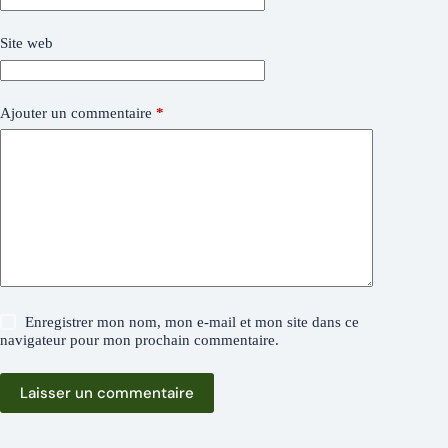
Site web
Ajouter un commentaire
*
Enregistrer mon nom, mon e-mail et mon site dans ce
navigateur pour mon prochain commentaire.
Laisser un commentaire