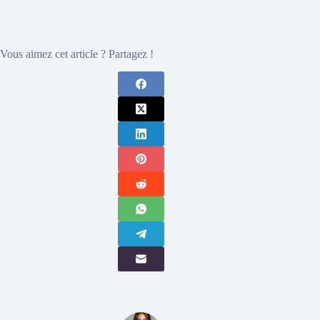
Vous aimez cet article ? Partagez !