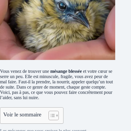
Vous venez de trouver une
mésange blessée
et votre cœur se
serre un peu. Elle est minuscule, fragile, vous avez peur de
mal faire. Faut-il la prendre, la nourrir, appeler quelqu’un tout
de suite. Dans ce genre de moment, chaque geste compte.
Voici, pas à pas, ce que vous pouvez faire concrètement pour
l’aider, sans lui nuire.
Voir le sommaire
Les mésanges que vous croisez le plus souvent