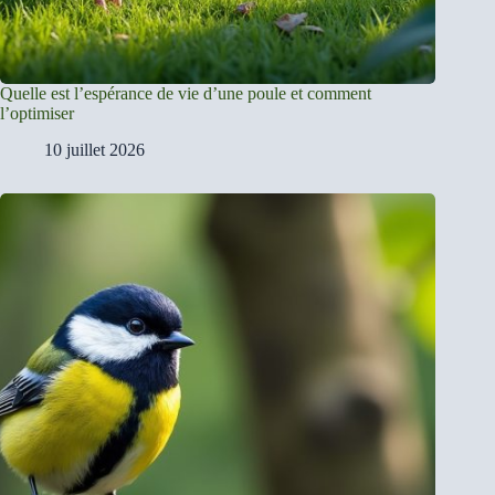
Quelle est l’espérance de vie d’une poule et comment
l’optimiser
10 juillet 2026