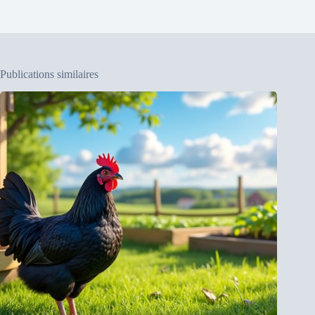
Publications similaires