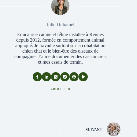
Julie Duhamel
Educatrice canine et féline installée à Rennes
depuis 2012, formée en comportement animal
appliqué. Je travaille surtout sur la cohabitation
chien chat et le bien-être des oiseaux de
compagnie. J’aime documenter des cas concrets
et mes essais de terrain.
ARTICLES: 0
SUIVANT