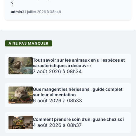
?
admin
31 juillet 2026 à 08h49
A NE PAS MANQUER
Tout savoir sur les animaux en u : espèces et
caractéristiques à découvrir
7 août 2026 à 08h34
Que mangent les hérissons : guide complet
sur leur alimentation
6 août 2026 à 08h33
Comment prendre soin d’un iguane chez soi
4 août 2026 à 08h37