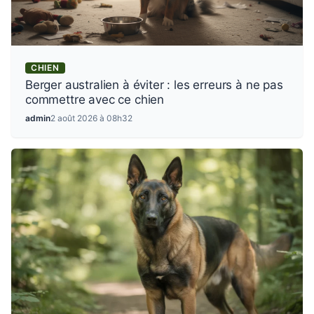
CHIEN
Berger australien à éviter : les erreurs à ne pas
commettre avec ce chien
admin
2 août 2026 à 08h32