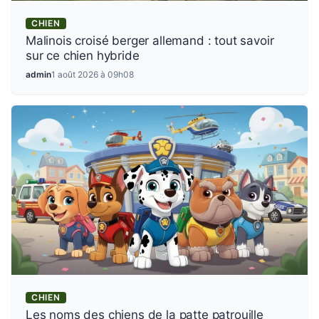
CHIEN
Malinois croisé berger allemand : tout savoir
sur ce chien hybride
admin
1 août 2026 à 09h08
CHIEN
Les noms des chiens de la patte patrouille