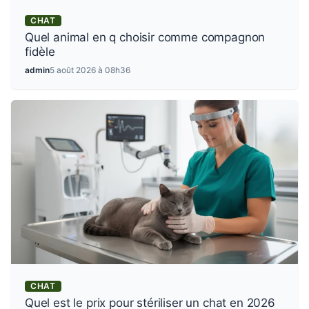
CHAT
Quel animal en q choisir comme compagnon
fidèle
admin
5 août 2026 à 08h36
CHAT
Quel est le prix pour stériliser un chat en 2026