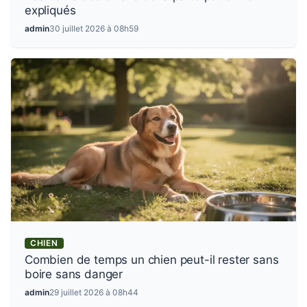
expliqués
admin
30 juillet 2026 à 08h59
CHIEN
Combien de temps un chien peut-il rester sans
boire sans danger
admin
29 juillet 2026 à 08h44