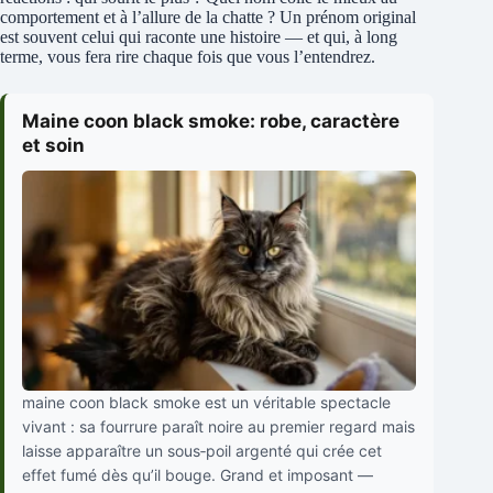
comportement et à l’allure de la chatte ? Un prénom original
est souvent celui qui raconte une histoire — et qui, à long
terme, vous fera rire chaque fois que vous l’entendrez.
Maine coon black smoke: robe, caractère
et soin
maine coon black smoke est un véritable spectacle
vivant : sa fourrure paraît noire au premier regard mais
laisse apparaître un sous‑poil argenté qui crée cet
effet fumé dès qu’il bouge. Grand et imposant —