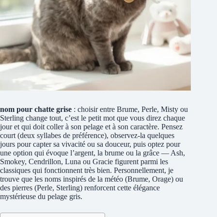
nom pour chatte grise
: choisir entre Brume, Perle, Misty ou
Sterling change tout, c’est le petit mot que vous direz chaque
jour et qui doit coller à son pelage et à son caractère. Pensez
court (deux syllabes de préférence), observez-la quelques
jours pour capter sa vivacité ou sa douceur, puis optez pour
une option qui évoque l’argent, la brume ou la grâce — Ash,
Smokey, Cendrillon, Luna ou Gracie figurent parmi les
classiques qui fonctionnent très bien. Personnellement, je
trouve que les noms inspirés de la météo (Brume, Orage) ou
des pierres (Perle, Sterling) renforcent cette élégance
mystérieuse du pelage gris.