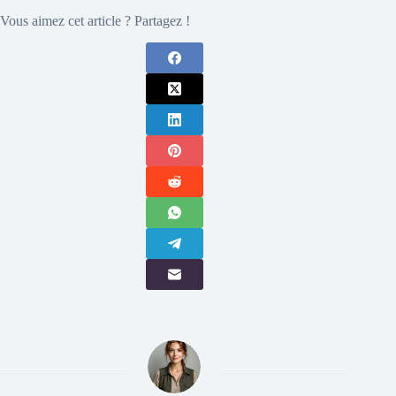
Vous aimez cet article ? Partagez !