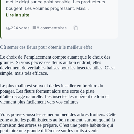
met le doigt sur ce point sensible. Les producteurs
bougent. Les volumes progressent. Mais...
Lire la suite
224 votes
·
8 commentaires
·
Où semer ces fleurs pour obtenir le meilleur effet
Le choix de l’emplacement compte autant que le choix des
graines. Si vous placez ces fleurs au bon endroit, elles
deviennent de véritables balises pour les insectes utiles. C’est
simple, mais très efficace.
Le plus malin est souvent de les installer en bordure du
potager. Les fleurs forment alors une sorte de piste
d’atterrissage naturelle. Les insectes les repèrent de loin et
viennent plus facilement vers vos cultures.
Vous pouvez aussi les semer au pied des arbres fruitiers. Cette
zone attire les pollinisateurs au bon moment, surtout quand la
floraison des arbres se prépare. C’est une petite habitude qui
peut faire une grande différence sur les fruits à venir.