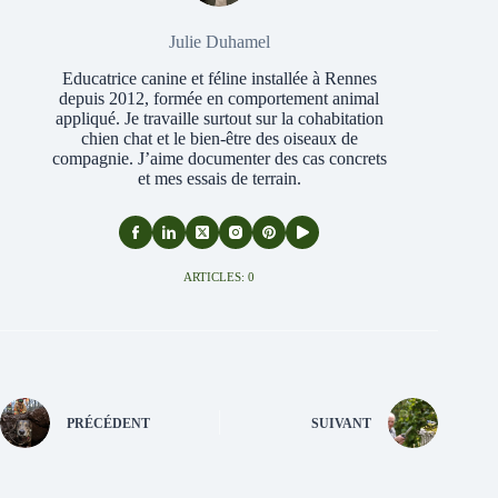
Julie Duhamel
Educatrice canine et féline installée à Rennes
depuis 2012, formée en comportement animal
appliqué. Je travaille surtout sur la cohabitation
chien chat et le bien-être des oiseaux de
compagnie. J’aime documenter des cas concrets
et mes essais de terrain.
ARTICLES: 0
PRÉCÉDENT
SUIVANT