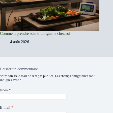
Comment prendre soin d’un iguane chez soi
4 août 2026
Laisser un commentaire
Votre adresse e-mail ne sera pas publiée.
Les champs obligatoires sont
indiqués avec
*
Nom
*
E-mail
*