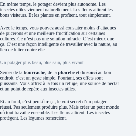
En même temps, le potager devient plus autonome. Les
insectes utiles viennent naturellement. Les fleurs attirent les
bons visiteurs. Et les plantes en profitent, tout simplement.
Avec le temps, vous pouvez aussi constater moins d’attaques
de pucerons et une meilleure fructification sur certaines
cultures. Ce n’est pas une solution miracle. C’est mieux que
ça. C’est une façon intelligente de travailler avec la nature, au
lieu de lutter contre elle.
Un potager plus beau, plus sain, plus vivant
Semer de la
bourrache
, de la
phacélie
et du
souci
au bon
endroit, c’est un geste simple. Pourtant, ses effets sont
puissants. Vous offrez à la fois un refuge, une source de nectar
et un point de repère aux insectes utiles.
Et au fond, c’est peut-être ça, le vrai secret d’un potager
réussi. Pas seulement produire plus. Mais créer un petit monde
où tout travaille ensemble. Les fleurs attirent. Les insectes
protègent. Les légumes remercient.