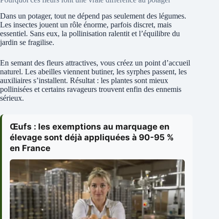
Dans un potager, tout ne dépend pas seulement des légumes.
Les insectes jouent un rôle énorme, parfois discret, mais
essentiel. Sans eux, la pollinisation ralentit et l’équilibre du
jardin se fragilise.
En semant des fleurs attractives, vous créez un point d’accueil
naturel. Les abeilles viennent butiner, les syrphes passent, les
auxiliaires s’installent. Résultat : les plantes sont mieux
pollinisées et certains ravageurs trouvent enfin des ennemis
sérieux.
Œufs : les exemptions au marquage en
élevage sont déjà appliquées à 90-95 %
en France