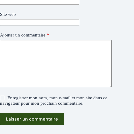
Site web
Ajouter un commentaire
*
Enregistrer mon nom, mon e-mail et mon site dans ce
navigateur pour mon prochain commentaire.
Laisser un commentaire