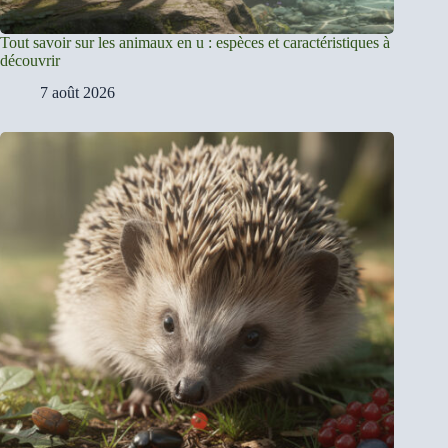
Tout savoir sur les animaux en u : espèces et caractéristiques à
découvrir
7 août 2026