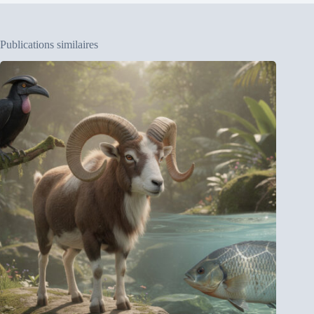
Publications similaires