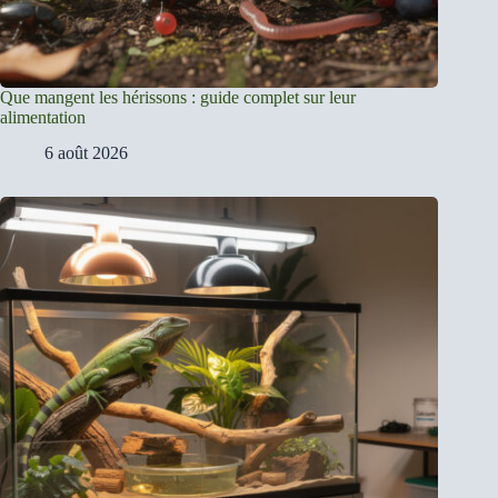
Que mangent les hérissons : guide complet sur leur
alimentation
6 août 2026