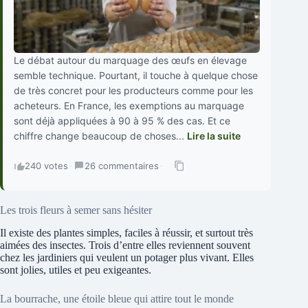
Le débat autour du marquage des œufs en élevage
semble technique. Pourtant, il touche à quelque chose
de très concret pour les producteurs comme pour les
acheteurs. En France, les exemptions au marquage
sont déjà appliquées à 90 à 95 % des cas. Et ce
chiffre change beaucoup de choses...
Lire la suite
240 votes
·
26 commentaires
·
Les trois fleurs à semer sans hésiter
Il existe des plantes simples, faciles à réussir, et surtout très
aimées des insectes. Trois d’entre elles reviennent souvent
chez les jardiniers qui veulent un potager plus vivant. Elles
sont jolies, utiles et peu exigeantes.
La bourrache, une étoile bleue qui attire tout le monde