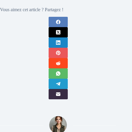
Vous aimez cet article ? Partagez !