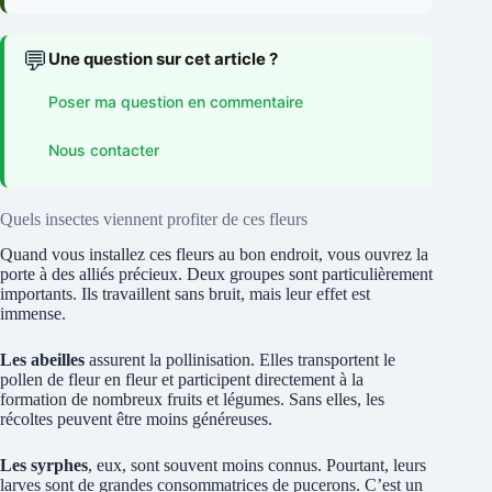
💬
Une question sur cet article ?
Poser ma question en commentaire
Nous contacter
Quels insectes viennent profiter de ces fleurs
Quand vous installez ces fleurs au bon endroit, vous ouvrez la
porte à des alliés précieux. Deux groupes sont particulièrement
importants. Ils travaillent sans bruit, mais leur effet est
immense.
Les abeilles
assurent la pollinisation. Elles transportent le
pollen de fleur en fleur et participent directement à la
formation de nombreux fruits et légumes. Sans elles, les
récoltes peuvent être moins généreuses.
Les syrphes
, eux, sont souvent moins connus. Pourtant, leurs
larves sont de grandes consommatrices de pucerons. C’est un