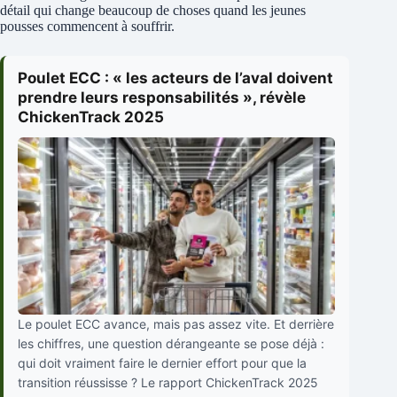
détail qui change beaucoup de choses quand les jeunes
pousses commencent à souffrir.
Poulet ECC : « les acteurs de l’aval doivent
prendre leurs responsabilités », révèle
ChickenTrack 2025
Le poulet ECC avance, mais pas assez vite. Et derrière
les chiffres, une question dérangeante se pose déjà :
qui doit vraiment faire le dernier effort pour que la
transition réussisse ? Le rapport ChickenTrack 2025