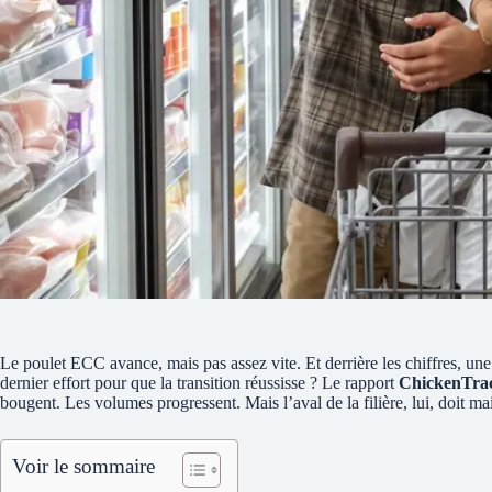
Le poulet ECC avance, mais pas assez vite. Et derrière les chiffres, une
dernier effort pour que la transition réussisse ? Le rapport
ChickenTra
bougent. Les volumes progressent. Mais l’aval de la filière, lui, doit ma
Voir le sommaire