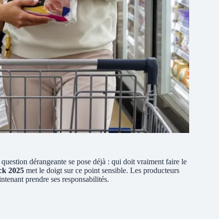
 question dérangeante se pose déjà : qui doit vraiment faire le
ck 2025
met le doigt sur ce point sensible. Les producteurs
intenant prendre ses responsabilités.