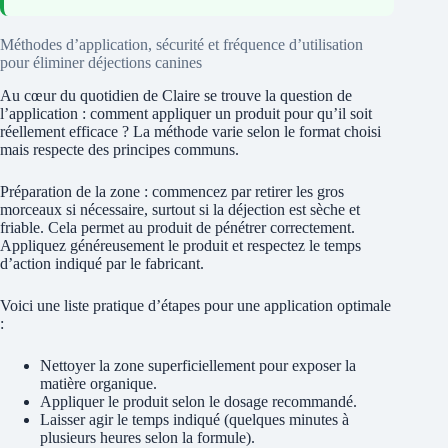
Méthodes d’application, sécurité et fréquence d’utilisation
pour éliminer déjections canines
Au cœur du quotidien de Claire se trouve la question de
l’application : comment appliquer un produit pour qu’il soit
réellement efficace ? La méthode varie selon le format choisi
mais respecte des principes communs.
Préparation de la zone : commencez par retirer les gros
morceaux si nécessaire, surtout si la déjection est sèche et
friable. Cela permet au produit de pénétrer correctement.
Appliquez généreusement le produit et respectez le temps
d’action indiqué par le fabricant.
Voici une liste pratique d’étapes pour une application optimale
:
Nettoyer la zone superficiellement pour exposer la
matière organique.
Appliquer le produit selon le dosage recommandé.
Laisser agir le temps indiqué (quelques minutes à
plusieurs heures selon la formule).