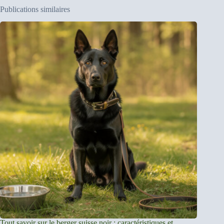
Publications similaires
Tout savoir sur le berger suisse noir : caractéristiques et