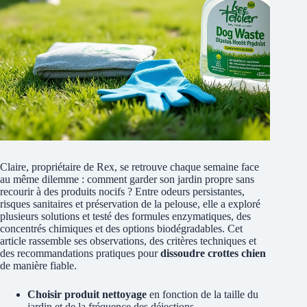
Claire, propriétaire de Rex, se retrouve chaque semaine face
au même dilemme : comment garder son jardin propre sans
recourir à des produits nocifs ? Entre odeurs persistantes,
risques sanitaires et préservation de la pelouse, elle a exploré
plusieurs solutions et testé des formules enzymatiques, des
concentrés chimiques et des options biodégradables. Cet
article rassemble ses observations, des critères techniques et
des recommandations pratiques pour
dissoudre crottes chien
de manière fiable.
Choisir produit nettoyage
en fonction de la taille du
jardin et de la fréquence des déjections.