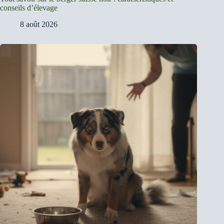
conseils d’élevage
8 août 2026