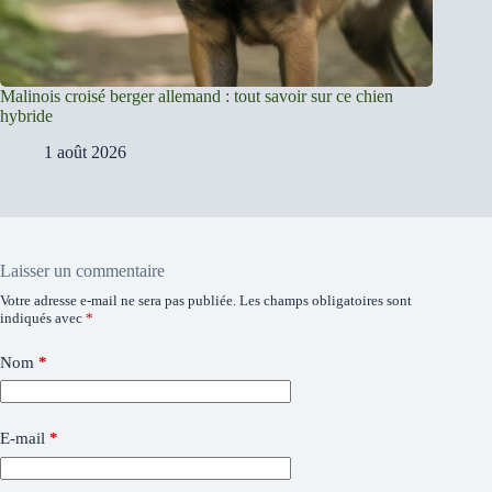
Malinois croisé berger allemand : tout savoir sur ce chien
hybride
1 août 2026
Laisser un commentaire
Votre adresse e-mail ne sera pas publiée.
Les champs obligatoires sont
indiqués avec
*
Nom
*
E-mail
*