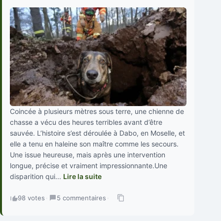
Coincée à plusieurs mètres sous terre, une chienne de
chasse a vécu des heures terribles avant d’être
sauvée. L’histoire s’est déroulée à Dabo, en Moselle, et
elle a tenu en haleine son maître comme les secours.
Une issue heureuse, mais après une intervention
longue, précise et vraiment impressionnante.Une
disparition qui...
Lire la suite
98 votes
·
5 commentaires
·