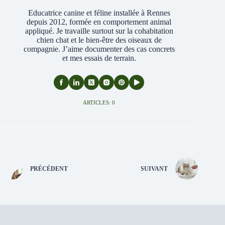
Educatrice canine et féline installée à Rennes
depuis 2012, formée en comportement animal
appliqué. Je travaille surtout sur la cohabitation
chien chat et le bien-être des oiseaux de
compagnie. J’aime documenter des cas concrets
et mes essais de terrain.
ARTICLES: 0
PRÉCÉDENT
SUIVANT