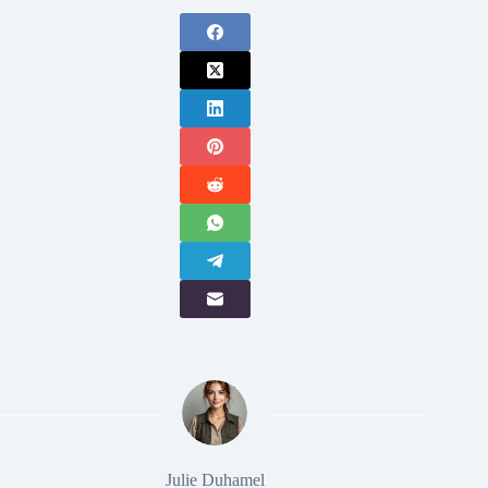
Julie Duhamel