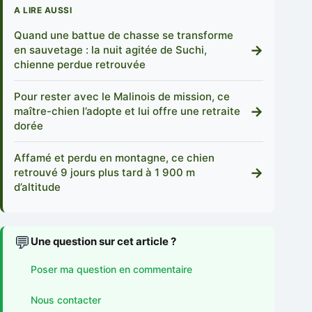
A LIRE AUSSI
Quand une battue de chasse se transforme
→
en sauvetage : la nuit agitée de Suchi,
chienne perdue retrouvée
Pour rester avec le Malinois de mission, ce
→
maître-chien l’adopte et lui offre une retraite
dorée
Affamé et perdu en montagne, ce chien
→
retrouvé 9 jours plus tard à 1 900 m
d’altitude
💬
Une question sur cet article ?
Poser ma question en commentaire
Nous contacter