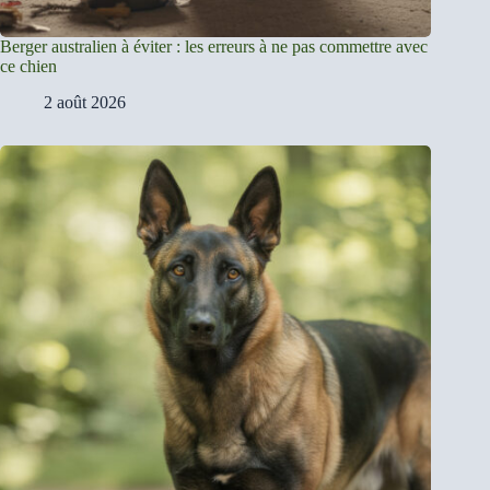
Berger australien à éviter : les erreurs à ne pas commettre avec
ce chien
2 août 2026