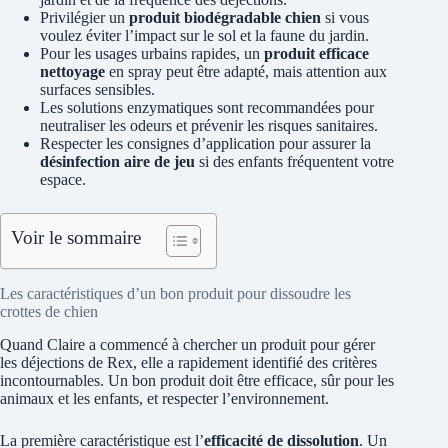
Privilégier un
produit biodégradable chien
si vous
voulez éviter l’impact sur le sol et la faune du jardin.
Pour les usages urbains rapides, un
produit efficace
nettoyage
en spray peut être adapté, mais attention aux
surfaces sensibles.
Les solutions enzymatiques sont recommandées pour
neutraliser les odeurs et prévenir les risques sanitaires.
Respecter les consignes d’application pour assurer la
désinfection aire de jeu
si des enfants fréquentent votre
espace.
Voir le sommaire
Les caractéristiques d’un bon produit pour dissoudre les
crottes de chien
Quand Claire a commencé à chercher un produit pour gérer
les déjections de Rex, elle a rapidement identifié des critères
incontournables. Un bon produit doit être efficace, sûr pour les
animaux et les enfants, et respecter l’environnement.
La première caractéristique est l’
efficacité de dissolution
. Un