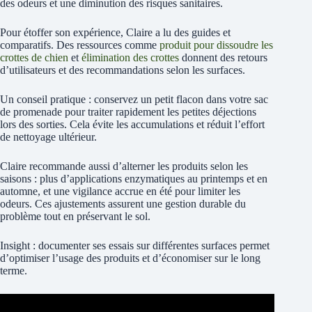
des odeurs et une diminution des risques sanitaires.
Pour étoffer son expérience, Claire a lu des guides et
comparatifs. Des ressources comme
produit pour dissoudre les
crottes de chien
et
élimination des crottes
donnent des retours
d’utilisateurs et des recommandations selon les surfaces.
Un conseil pratique : conservez un petit flacon dans votre sac
de promenade pour traiter rapidement les petites déjections
lors des sorties. Cela évite les accumulations et réduit l’effort
de nettoyage ultérieur.
Claire recommande aussi d’alterner les produits selon les
saisons : plus d’applications enzymatiques au printemps et en
automne, et une vigilance accrue en été pour limiter les
odeurs. Ces ajustements assurent une gestion durable du
problème tout en préservant le sol.
Insight : documenter ses essais sur différentes surfaces permet
d’optimiser l’usage des produits et d’économiser sur le long
terme.