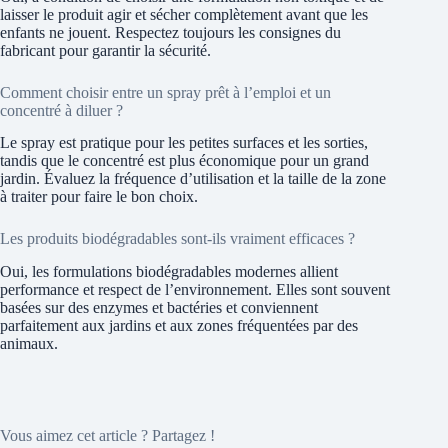
laisser le produit agir et sécher complètement avant que les
enfants ne jouent. Respectez toujours les consignes du
fabricant pour garantir la sécurité.
Comment choisir entre un spray prêt à l’emploi et un
concentré à diluer ?
Le spray est pratique pour les petites surfaces et les sorties,
tandis que le concentré est plus économique pour un grand
jardin. Évaluez la fréquence d’utilisation et la taille de la zone
à traiter pour faire le bon choix.
Les produits biodégradables sont-ils vraiment efficaces ?
Oui, les formulations biodégradables modernes allient
performance et respect de l’environnement. Elles sont souvent
basées sur des enzymes et bactéries et conviennent
parfaitement aux jardins et aux zones fréquentées par des
animaux.
Vous aimez cet article ? Partagez !