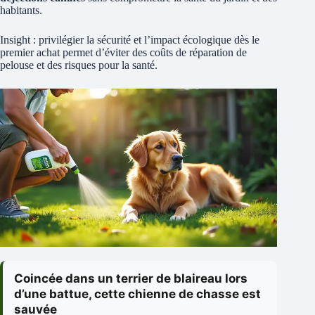
habitants.
Insight : privilégier la sécurité et l’impact écologique dès le
premier achat permet d’éviter des coûts de réparation de
pelouse et des risques pour la santé.
Coincée dans un terrier de blaireau lors
d’une battue, cette chienne de chasse est
sauvée