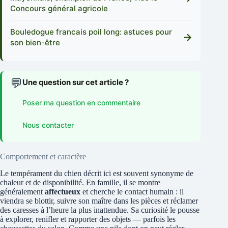
Concours général agricole
Bouledogue francais poil long: astuces pour
→
son bien-être
💬
Une question sur cet article ?
Poser ma question en commentaire
Nous contacter
Comportement et caractère
Le tempérament du chien décrit ici est souvent synonyme de
chaleur et de disponibilité. En famille, il se montre
généralement
affectueux
et cherche le contact humain : il
viendra se blottir, suivre son maître dans les pièces et réclamer
des caresses à l’heure la plus inattendue. Sa curiosité le pousse
à explorer, renifler et rapporter des objets — parfois les