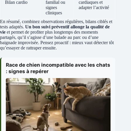
Bilan cardio
familial ou
cardiaques et
signes
adapter l’activité
cliniques
En résumé, combinez observations régulières, bilans ciblés et
tests adaptés.
Un bon suivi préventif allonge la qualité de
vie
et permet de profiter plus longtemps des moments
partagés, qu’il s’agisse d’une balade au parc ou d’une
baignade improvisée. Pensez proactif : mieux vaut détecter tôt
qu’essayer de rattraper ensuite.
Race de chien incompatible avec les chats
: signes à repérer