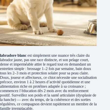
labradore blanc
est simplement une nuance très claire du
labrador jaune, pas une race distincte, et son pelage court,
dense et imperméable attire le regard tout en demandant un
entretien simple : brossage 1–2 fois par semaine, bain doux
tous les 2–3 mois et protection solaire pour sa peau claire.
Doux, joueur et affectueux, ce chiot nécessite une socialisation
précoce, environ 1 à 2 heures d’activité quotidienne et une
alimentation riche en protéines adaptée à sa croissance ;
commencez l’éducation dès 2 mois avec du renforcement
positif. Surveillez son poids et la santé articulaire (dysplasie de
la hanche) — avec du temps, de la cohérence et des sorties
régulières, ce compagnon devient rapidement un membre de la
famille irremplaçable.