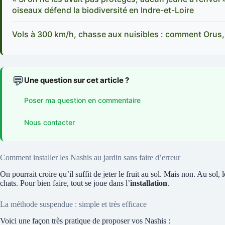
oiseaux défend la biodiversité en Indre-et-Loire
Vols à 300 km/h, chasse aux nuisibles : comment Orus, 
💬
Une question sur cet article ?
Poser ma question en commentaire
Nous contacter
Comment installer les Nashis au jardin sans faire d’erreur
On pourrait croire qu’il suffit de jeter le fruit au sol. Mais non. Au sol,
chats. Pour bien faire, tout se joue dans l’
installation
.
La méthode suspendue : simple et très efficace
Voici une façon très pratique de proposer vos Nashis :