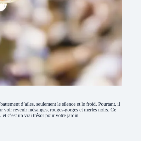
attement d’ailes, seulement le silence et le froid. Pourtant, il
pour voir revenir mésanges, rouges-gorges et merles noirs. Ce
et c’est un vrai trésor pour votre jardin.