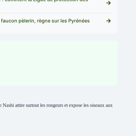
→
→
faucon pèlerin, règne sur les Pyrénées
 le Nashi attire surtout les rongeurs et expose les oiseaux aux