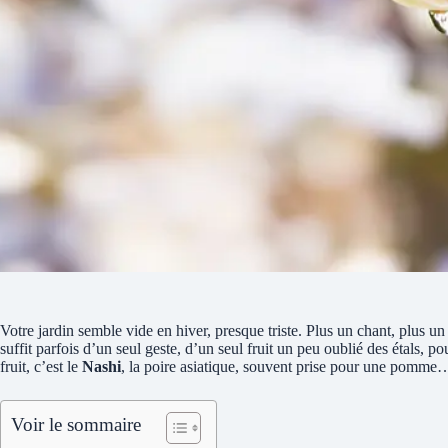
Votre jardin semble vide en hiver, presque triste. Plus un chant, plus un b
suffit parfois d’un seul geste, d’un seul fruit un peu oublié des étals, 
fruit, c’est le
Nashi
, la poire asiatique, souvent prise pour une pomme… 
Voir le sommaire