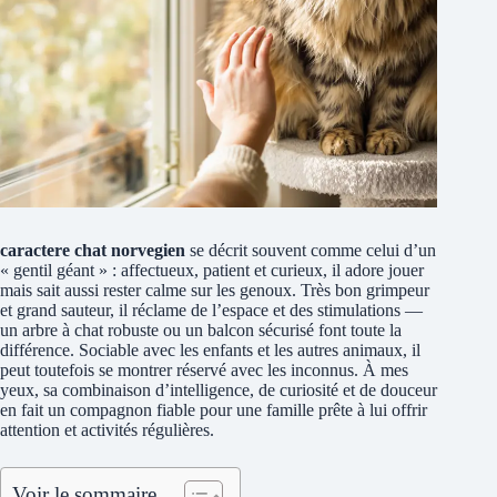
caractere chat norvegien
se décrit souvent comme celui d’un
« gentil géant » : affectueux, patient et curieux, il adore jouer
mais sait aussi rester calme sur les genoux. Très bon grimpeur
et grand sauteur, il réclame de l’espace et des stimulations —
un arbre à chat robuste ou un balcon sécurisé font toute la
différence. Sociable avec les enfants et les autres animaux, il
peut toutefois se montrer réservé avec les inconnus. À mes
yeux, sa combinaison d’intelligence, de curiosité et de douceur
en fait un compagnon fiable pour une famille prête à lui offrir
attention et activités régulières.
Voir le sommaire