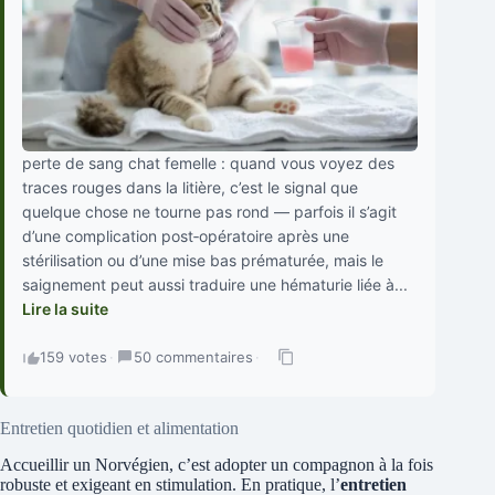
perte de sang chat femelle : quand vous voyez des
traces rouges dans la litière, c’est le signal que
quelque chose ne tourne pas rond — parfois il s’agit
d’une complication post‑opératoire après une
stérilisation ou d’une mise bas prématurée, mais le
saignement peut aussi traduire une hématurie liée à...
Lire la suite
159 votes
·
50 commentaires
·
Entretien quotidien et alimentation
Accueillir un Norvégien, c’est adopter un compagnon à la fois
robuste et exigeant en stimulation. En pratique, l’
entretien