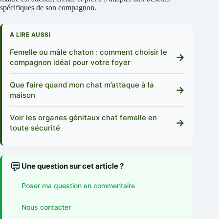
spécifiques de son compagnon.
A LIRE AUSSI
Femelle ou mâle chaton : comment choisir le
→
compagnon idéal pour votre foyer
Que faire quand mon chat m’attaque à la
→
maison
Voir les organes génitaux chat femelle en
→
toute sécurité
💬
Une question sur cet article ?
Poser ma question en commentaire
Nous contacter