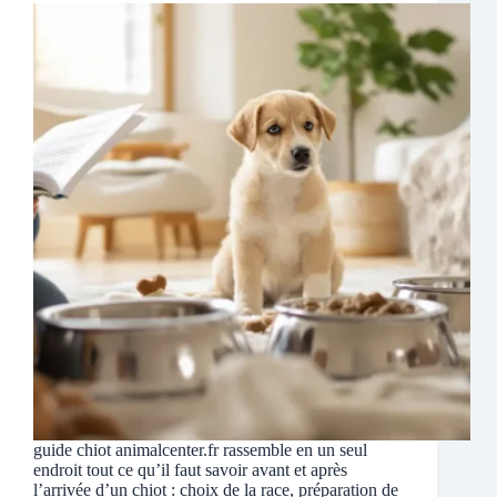
guide chiot animalcenter.fr rassemble en un seul
endroit tout ce qu’il faut savoir avant et après
l’arrivée d’un chiot : choix de la race, préparation de