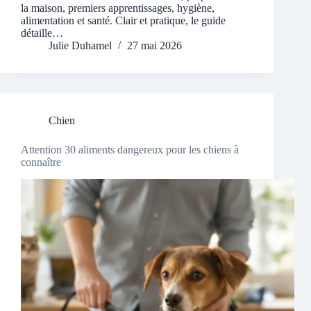
la maison, premiers apprentissages, hygiène,
alimentation et santé. Clair et pratique, le guide
détaille…
Julie Duhamel
27 mai 2026
Chien
Attention 30 aliments dangereux pour les chiens à
connaître