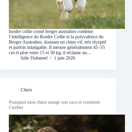
border collie croisé berger australien combine
l’intelligence du Border Collie et la polyvalence du
Berger Australien, donnant un chien vif, très réceptif
et parfois infatigable. Il mesure généralement 45–55
cm et pèse entre 15 et 30 kg; il réclame au…
Julie Duhamel
1 juin 2026
Chien
Pourquoi mon chien mange son caca et comment
l’arrêter