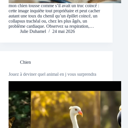
mon chien tousse comme s’il avait un truc coincé :
cette image inquiète tout propriétaire et peut cacher
autant une toux du chenil qu’un épillet coincé, un
collapsus trachéal ou, chez les plus âgés, un
problème cardiaque. Observez sa respiration,…
Julie Duhamel
24 mai 2026
Chien
Jouez à deviner quel animal en j vous surprendra