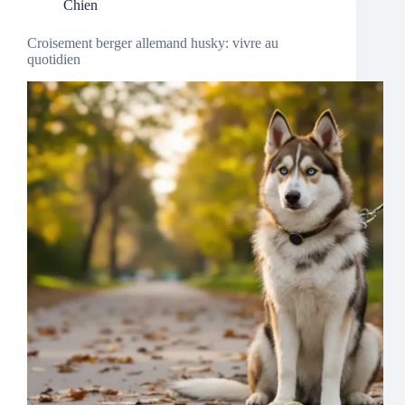
Chien
Croisement berger allemand husky: vivre au
quotidien