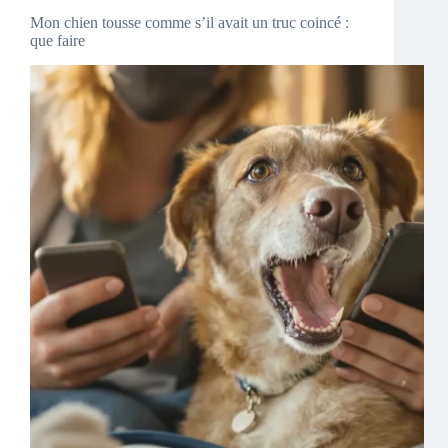
Mon chien tousse comme s’il avait un truc coincé :
que faire