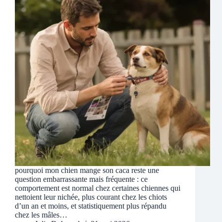
pourquoi mon chien mange son caca reste une
question embarrassante mais fréquente : ce
comportement est normal chez certaines chiennes qui
nettoient leur nichée, plus courant chez les chiots
d’un an et moins, et statistiquement plus répandu
chez les mâles…