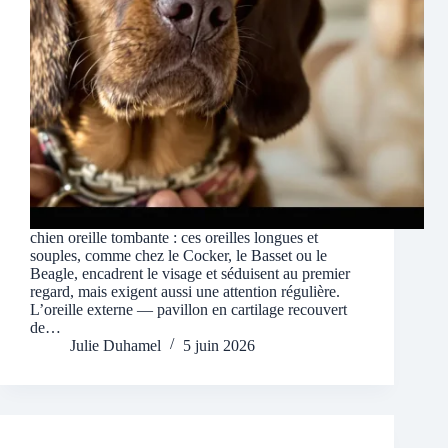
chien oreille tombante : ces oreilles longues et
souples, comme chez le Cocker, le Basset ou le
Beagle, encadrent le visage et séduisent au premier
regard, mais exigent aussi une attention régulière.
L’oreille externe — pavillon en cartilage recouvert
de…
Julie Duhamel
5 juin 2026