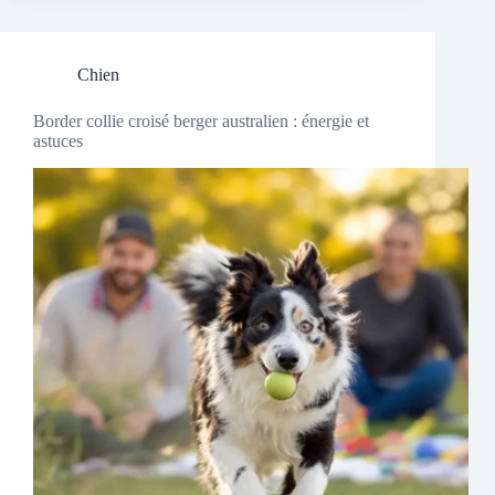
Chien
Border collie croisé berger australien : énergie et
astuces