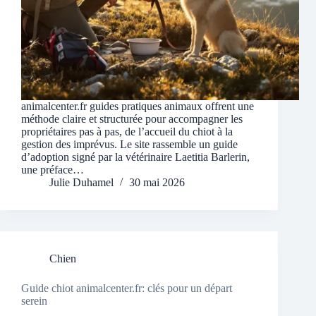
animalcenter.fr guides pratiques animaux offrent une
méthode claire et structurée pour accompagner les
propriétaires pas à pas, de l’accueil du chiot à la
gestion des imprévus. Le site rassemble un guide
d’adoption signé par la vétérinaire Laetitia Barlerin,
une préface…
Julie Duhamel
30 mai 2026
Chien
Guide chiot animalcenter.fr: clés pour un départ
serein