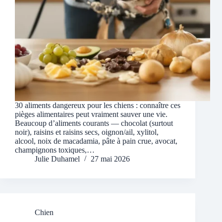
30 aliments dangereux pour les chiens : connaître ces
pièges alimentaires peut vraiment sauver une vie.
Beaucoup d’aliments courants — chocolat (surtout
noir), raisins et raisins secs, oignon/ail, xylitol,
alcool, noix de macadamia, pâte à pain crue, avocat,
champignons toxiques,…
Julie Duhamel
27 mai 2026
Chien