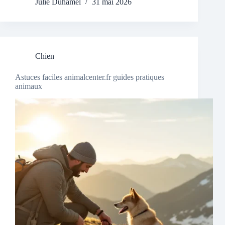
Julie Duhamel
31 mai 2026
Chien
Astuces faciles animalcenter.fr guides pratiques
animaux