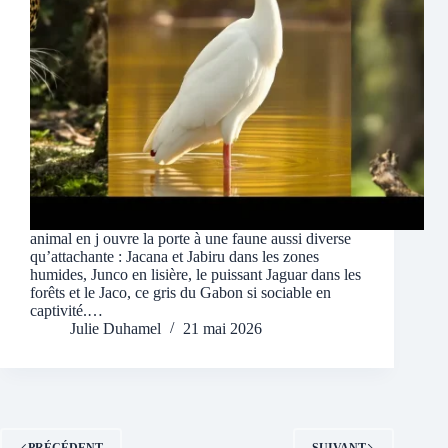
animal en j ouvre la porte à une faune aussi diverse
qu’attachante : Jacana et Jabiru dans les zones
humides, Junco en lisière, le puissant Jaguar dans les
forêts et le Jaco, ce gris du Gabon si sociable en
captivité.…
Julie Duhamel
21 mai 2026
PRÉCÉDENT
SUIVANT