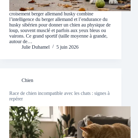
croisement berger allemand husky combine
l’intelligence du berger allemand et l’endurance du
husky sibérien pour donner un chien au physique de
loup, souvent musclé et parfois aux yeux bleus ou
vairons. Ce grand sportif (taille moyenne à grande,
autour de…
Julie Duhamel
5 juin 2026
Chien
Race de chien incompatible avec les chats : signes à
repérer